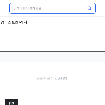
건강
스포츠/레저
등록된 글이 없습니다.
검색