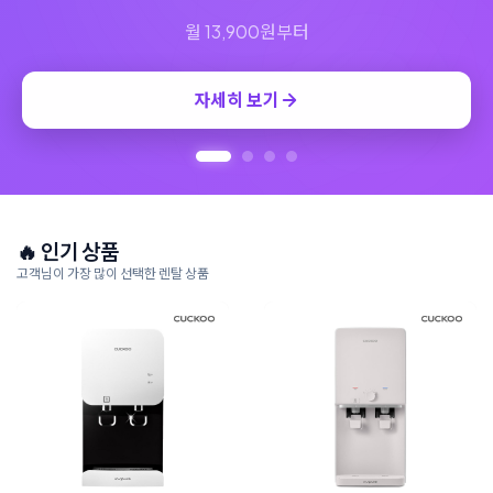
🔥 인기 상품
고객님이 가장 많이 선택한 렌탈 상품