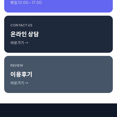
평일 10:00 ~ 17:00
CONTACT US
온라인 상담
바로가기 →
REVIEW
이용후기
바로가기 →